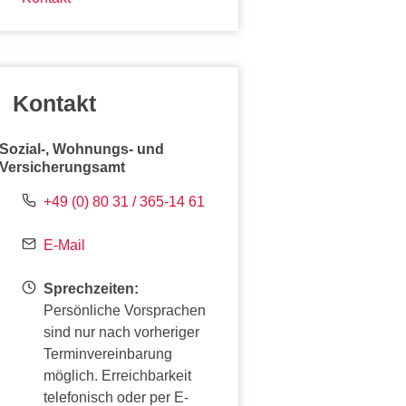
Kontakt
Sozial-, Wohnungs- und
Versicherungsamt
+49 (0) 80 31 / 365-14 61
E-Mail
Sprechzeiten:
Persönliche Vorsprachen
sind nur nach vorheriger
Terminvereinbarung
möglich. Erreichbarkeit
telefonisch oder per E-