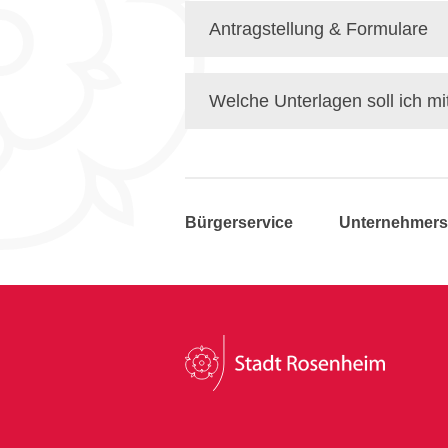
Antragstellung & Formulare
Welche Unterlagen soll ich mi
Bürgerservice
Unternehmers