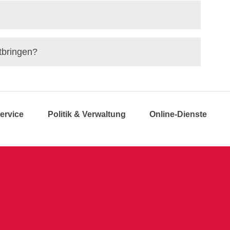
tbringen?
ervice
Politik & Verwaltung
Online-Dienste