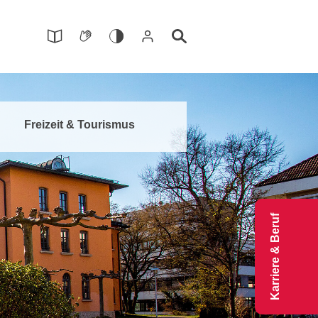
Freizeit & Tourismus
Karriere & Beruf