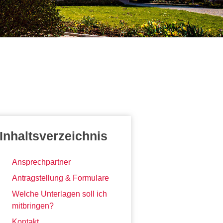
Inhaltsverzeichnis
Ansprechpartner
Antragstellung & Formulare
Welche Unterlagen soll ich
mitbringen?
Kontakt