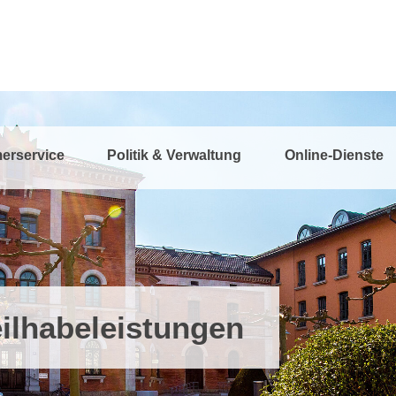
erservice
Politik & Verwaltung
Online-Dienste
ilhabeleistungen