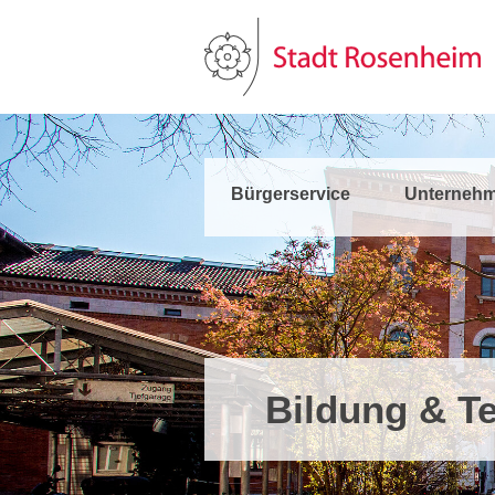
Bürgerservice
Unternehm
Bildung & Te