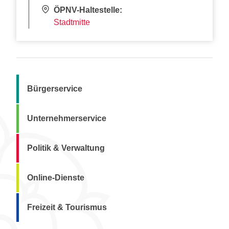
ÖPNV-Haltestelle:
Stadtmitte
Bürgerservice
Unternehmerservice
Politik & Verwaltung
Online-Dienste
Freizeit & Tourismus