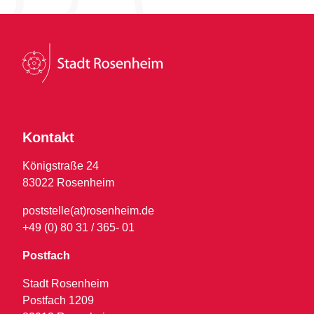
Kontakt
Königstraße 24
83022 Rosenheim
poststelle(at)rosenheim.de
+49 (0) 80 31 / 365- 01
Postfach
Stadt Rosenheim
Postfach 1209