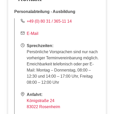
Personalabteilung - Ausbildung
+49 (0) 80 31 / 365-11 14
E-Mail
Sprechzeiten:
Persönliche Vorsprachen sind nur nach
vorheriger Terminvereinbarung möglich.
Erreichbarkeit telefonisch oder per E-
Mail: Montag – Donnerstag, 08:00 –
12:30 und 14:00 – 17:00 Uhr, Freitag
08:00 – 12:00 Uhr
Anfahrt:
Königstraße 24
83022 Rosenheim