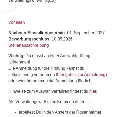
Verwaltungswirt/-in (QE2)
Vorlesen
Nächster Einstellungstermin:
01. September 2027
Bewerbungsschluss:
10.05.2026
Stellenausschreibung
Wichtig:
Du musst an einer Auswahlprüfung
teilnehmen!
Die Anmeldung für die Prüfung kannst du
selbstständig vornehmen (
hier geht’s zur Anmeldung
)
oder wir übernehmen die Anmeldung für dich.
Hinweise zum Auswahlverfahren findest du
hier
.
Als Verwaltungswirt/-in im Kommunaldienst...
arbeitest Du in den Ämtern der Rosenheimer