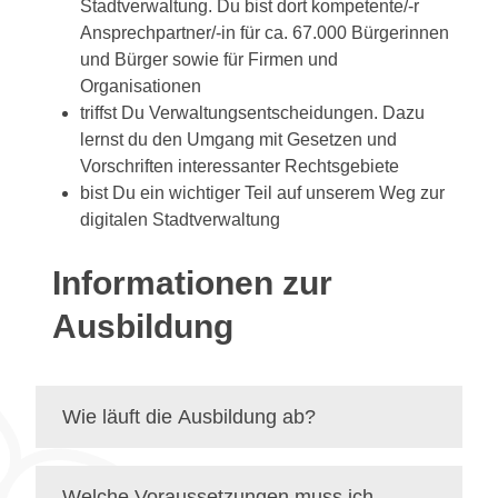
Stadtverwaltung. Du bist dort kompetente/-r
Ansprechpartner/-in für ca. 67.000 Bürgerinnen
und Bürger sowie für Firmen und
Organisationen
triffst Du Verwaltungsentscheidungen. Dazu
lernst du den Umgang mit Gesetzen und
Vorschriften interessanter Rechtsgebiete
bist Du ein wichtiger Teil auf unserem Weg zur
digitalen Stadtverwaltung
Informationen zur
Ausbildung
Wie läuft die Ausbildung ab?
Welche Voraussetzungen muss ich