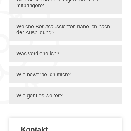
mitbringen?
Welche Berufsaussichten habe ich nach
der Ausbildung?
Was verdiene ich?
Wie bewerbe ich mich?
Wie geht es weiter?
Kontakt