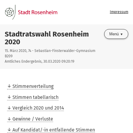
Impressum
Stadtratswahl Rosenheim
Menü
2020
15. März 2020, 74 - Sebastian-Finsterwalder-Gymnasium
B209
Amtliches Endergebnis, 30.03.2020 09:20:19
Stimmenverteilung
Stimmen tabellarisch
Vergleich 2020 und 2014
Gewinne / Verluste
Auf Kandidat/-in entfallende Stimmen