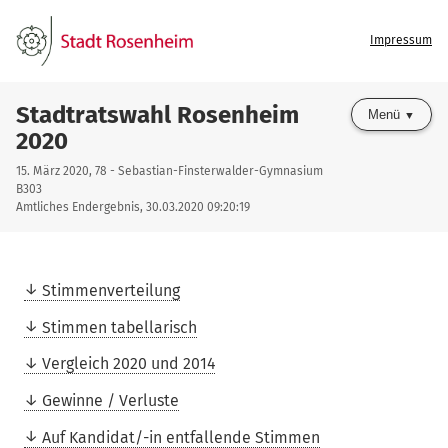
Impressum
Stadtratswahl Rosenheim
Menü
2020
15. März 2020, 78 - Sebastian-Finsterwalder-Gymnasium
B303
Amtliches Endergebnis, 30.03.2020 09:20:19
Stimmenverteilung
Stimmen tabellarisch
Vergleich 2020 und 2014
Gewinne / Verluste
Auf Kandidat/-in entfallende Stimmen