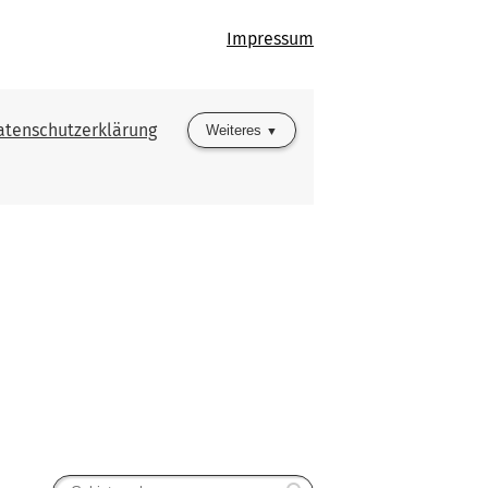
Impressum
atenschutzerklärung
Weiteres