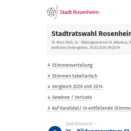
Stadtratswahl Rosenhei
15. März 2020, 24 - Bildungszentrum St. Nikolaus,
Amtliches Endergebnis, 30.03.2020 09:20:19
Stimmenverteilung
Stimmen tabellarisch
Vergleich 2020 und 2014
Gewinne / Verluste
Auf Kandidat/-in entfallende Stimm
Stadt Rosenheim