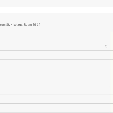
rum St. Nikolaus, Raum EG 14