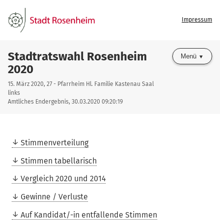
Impressum
Stadtratswahl Rosenheim
Menü
2020
15. März 2020, 27 - Pfarrheim Hl. Familie Kastenau Saal
links
Amtliches Endergebnis, 30.03.2020 09:20:19
Stimmenverteilung
Stimmen tabellarisch
Vergleich 2020 und 2014
Gewinne / Verluste
Auf Kandidat/-in entfallende Stimmen