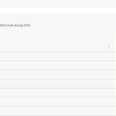
telschule Aising E005