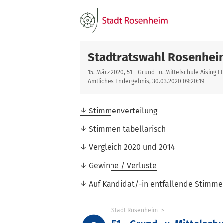
Stadtratswahl Rosenhei
15. März 2020, 51 - Grund- u. Mittelschule Aising E
Amtliches Endergebnis, 30.03.2020 09:20:19
Stimmenverteilung
Stimmen tabellarisch
Vergleich 2020 und 2014
Gewinne / Verluste
Auf Kandidat/-in entfallende Stimm
Stadt Rosenheim