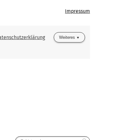
Impressum
atenschutzerklärung
Weiteres