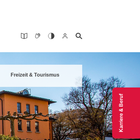
Freizeit & Tourismus
Karriere & Beruf