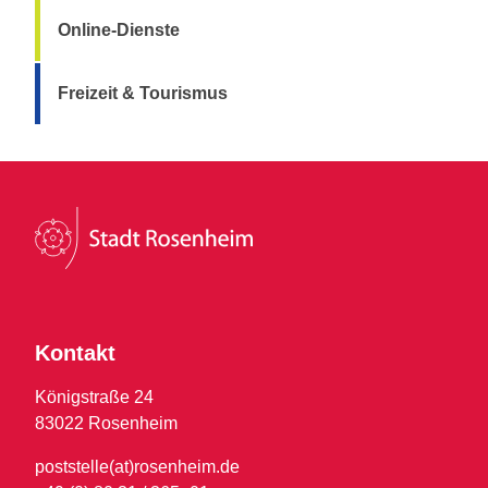
Online-Dienste
Freizeit & Tourismus
Kontakt
Königstraße 24
83022 Rosenheim
poststelle(at)rosenheim.de