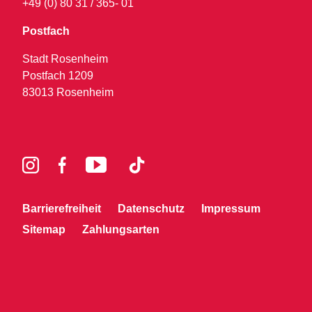
+49 (0) 80 31 / 365- 01
Postfach
Stadt Rosenheim
Postfach 1209
83013 Rosenheim
Barrierefreiheit
Datenschutz
Impressum
Sitemap
Zahlungsarten