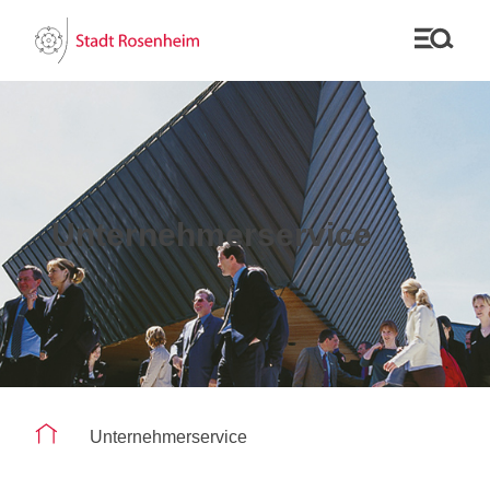
Unternehmerservice
Sie befinden sich auf der Seite "Unternehmerservice"
Unternehmerservice