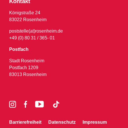
Kontakt
Königstraße 24
83022 Rosenheim
poststelle(at)rosenheim.de
+49 (0) 80 31 / 365- 01
Postfach
Stadt Rosenheim
Postfach 1209
83013 Rosenheim
Barrierefreiheit
Datenschutz
Impressum