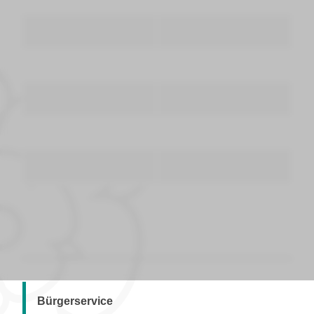
Bürgerservice