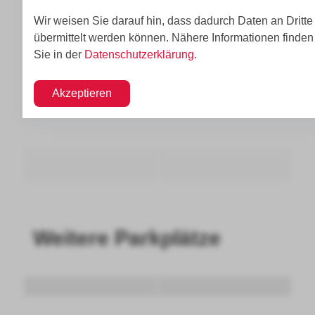
Wir weisen Sie darauf hin, dass dadurch Daten an Dritte
übermittelt werden können. Nähere Informationen finden
Sie in der
Datenschutzerklärung
.
Akzeptieren
Weitere Parkplätze