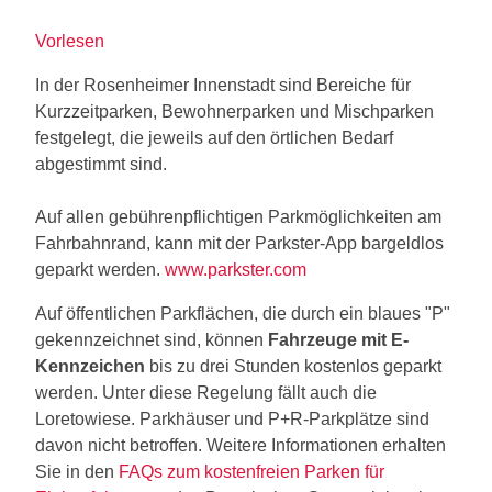
Vorlesen
In der Rosenheimer Innenstadt sind Bereiche für
Kurzzeitparken, Bewohnerparken und Mischparken
festgelegt, die jeweils auf den örtlichen Bedarf
abgestimmt sind.
Auf allen gebührenpflichtigen Parkmöglichkeiten am
Fahrbahnrand, kann mit der Parkster-App bargeldlos
geparkt werden.
www.parkster.com
Auf öffentlichen Parkflächen, die durch ein blaues "P"
gekennzeichnet sind, können
Fahrzeuge mit E-
Kennzeichen
bis zu drei Stunden kostenlos geparkt
werden. Unter diese Regelung fällt auch die
Loretowiese. Parkhäuser und P+R-Parkplätze sind
davon nicht betroffen. Weitere Informationen erhalten
Sie in den
FAQs zum kostenfreien Parken für