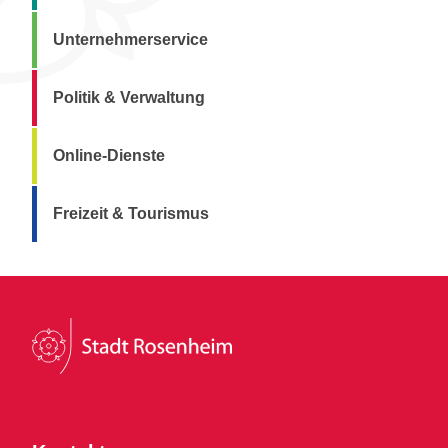
Unternehmerservice
Politik & Verwaltung
Online-Dienste
Freizeit & Tourismus