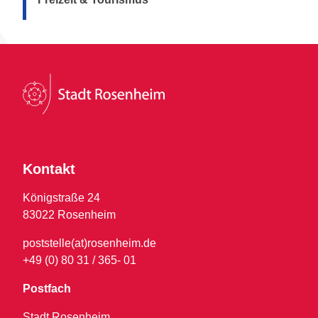
Kontakt
Königstraße 24
83022 Rosenheim
poststelle(at)rosenheim.de
+49 (0) 80 31 / 365- 01
Postfach
Stadt Rosenheim