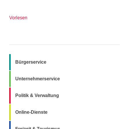
Vorlesen
Bürgerservice
Unternehmerservice
Politik & Verwaltung
Online-Dienste
Freizeit & Tourismus