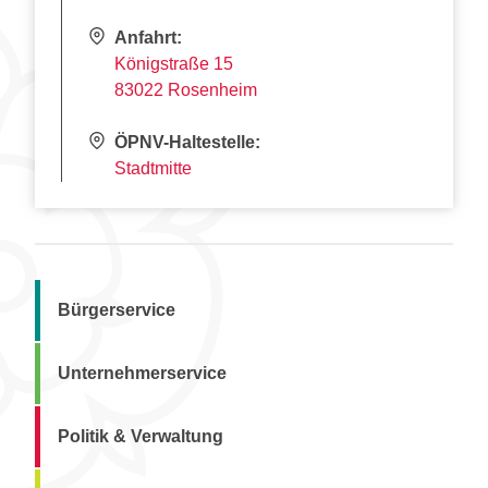
Anfahrt:
Königstraße 15
83022 Rosenheim
ÖPNV-Haltestelle:
Stadtmitte
Bürgerservice
Unternehmerservice
Politik & Verwaltung