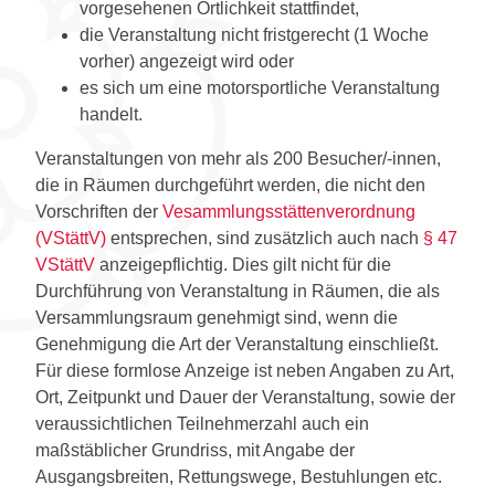
vorgesehenen Örtlichkeit stattfindet,
die Veranstaltung nicht fristgerecht (1 Woche
vorher) angezeigt wird oder
es sich um eine motorsportliche Veranstaltung
handelt.
Veranstaltungen von mehr als 200 Besucher/-innen,
die in Räumen durchgeführt werden, die nicht den
Vorschriften der
Vesammlungsstättenverordnung
(VStättV)
entsprechen, sind zusätzlich auch nach
§ 47
VStättV
anzeigepflichtig. Dies gilt nicht für die
Durchführung von Veranstaltung in Räumen, die als
Versammlungsraum genehmigt sind, wenn die
Genehmigung die Art der Veranstaltung einschließt.
Für diese formlose Anzeige ist neben Angaben zu Art,
Ort, Zeitpunkt und Dauer der Veranstaltung, sowie der
veraussichtlichen Teilnehmerzahl auch ein
maßstäblicher Grundriss, mit Angabe der
Ausgangsbreiten, Rettungswege, Bestuhlungen etc.