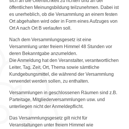
sich an die Öffentlichkeit zu richten und an der
öffentlichen Meinungsbildung teilzunehmen. Dabei ist
es unerheblich, ob die Versammlung an einem festen
Ort abgehalten wird oder in Form eines Aufzuges von
Ort A nach Ort B verlaufen soll.
Nach dem Versammlungsgesetz ist eine
Versammlung unter freiem Himmel 48 Stunden vor
deren Bekanntgabe anzumelden.
Die Anmeldung hat den Veranstalter, verantwortlichen
Leiter, Tag, Zeit, Ort, Thema sowie sämtliche
Kundgebungsmittel, die während der Versammlung
verwendet werden sollen, zu enthalten.
Versammlungen in geschlossenen Räumen sind z.B.
Parteitage, Mitgliederversammlungen usw. und
unterliegen nicht der Anmeldepflicht.
Das Versammlungsgesetz gilt nicht für
Veranstaltungen unter freiem Himmel wie