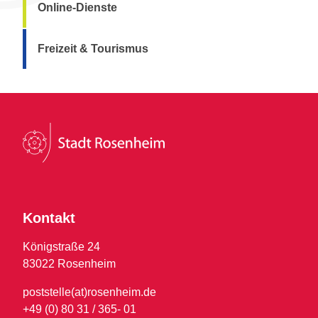
Online-Dienste
Freizeit & Tourismus
Kontakt
Königstraße 24
83022 Rosenheim
poststelle(at)rosenheim.de
+49 (0) 80 31 / 365- 01