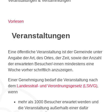
Veranstaltungen & Versammlungen
Vorlesen
Veranstaltungen
Eine öffentliche Veranstaltung ist der Gemeinde unter
Angabe der Art, des Ortes, der Zeit, sowie der Anzahl
der erwarteten Besucher/-innen mindestens eine
Woche vorher schriftlich anzuzeigen.
Einer Genehmigung bedarf die Veranstaltung nach
dem
Landesstraf- und Verordnungsgesetz (LStVG)
,
wenn
mehr als 1000 Besucher erwartet werden und
die Veranstaltung außerhalb einer dafür