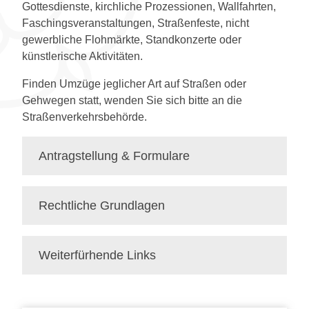
Gottesdienste, kirchliche Prozessionen, Wallfahrten,
Faschingsveranstaltungen, Straßenfeste, nicht
gewerbliche Flohmärkte, Standkonzerte oder
künstlerische Aktivitäten.
Finden Umzüge jeglicher Art auf Straßen oder
Gehwegen statt, wenden Sie sich bitte an die
Straßenverkehrsbehörde.
Antragstellung & Formulare
Rechtliche Grundlagen
Weiterfürhende Links