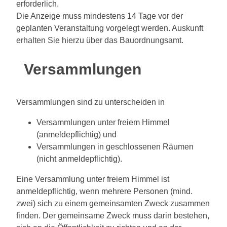
erforderlich.
Die Anzeige muss mindestens 14 Tage vor der
geplanten Veranstaltung vorgelegt werden. Auskunft
erhalten Sie hierzu über das Bauordnungsamt.
Versammlungen
Versammlungen sind zu unterscheiden in
Versammlungen unter freiem Himmel
(anmeldepflichtig) und
Versammlungen in geschlossenen Räumen
(nicht anmeldepflichtig).
Eine Versammlung unter freiem Himmel ist
anmeldepflichtig, wenn mehrere Personen (mind.
zwei) sich zu einem gemeinsamten Zweck zusammen
finden. Der gemeinsame Zweck muss darin bestehen,