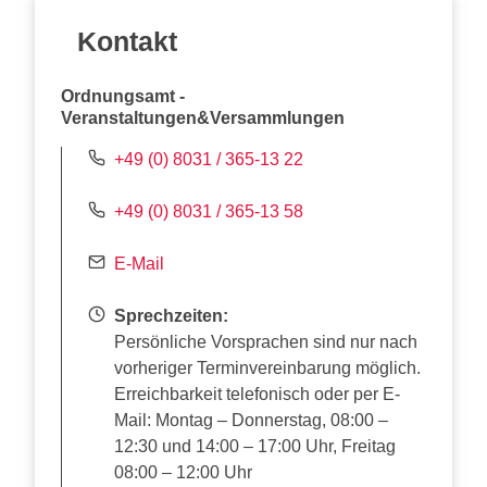
Kontakt
Ordnungsamt -
Veranstaltungen&Versammlungen
+49 (0) 8031 / 365-13 22
+49 (0) 8031 / 365-13 58
E-Mail
Sprechzeiten:
Persönliche Vorsprachen sind nur nach
vorheriger Terminvereinbarung möglich.
Erreichbarkeit telefonisch oder per E-
Mail: Montag – Donnerstag, 08:00 –
12:30 und 14:00 – 17:00 Uhr, Freitag
08:00 – 12:00 Uhr