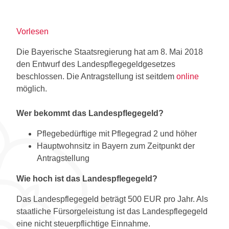
Vorlesen
Die Bayerische Staatsregierung hat am 8. Mai 2018
den Entwurf des Landespflegegeldgesetzes
beschlossen. Die Antragstellung ist seitdem
online
möglich.
Wer bekommt das Landespflegegeld?
Pflegebedürftige mit Pflegegrad 2 und höher
Hauptwohnsitz in Bayern zum Zeitpunkt der
Antragstellung
Wie hoch ist das Landespflegegeld?
Das Landespflegegeld beträgt 500 EUR pro Jahr. Als
staatliche Fürsorgeleistung ist das Landespflegegeld
eine nicht steuerpflichtige Einnahme.