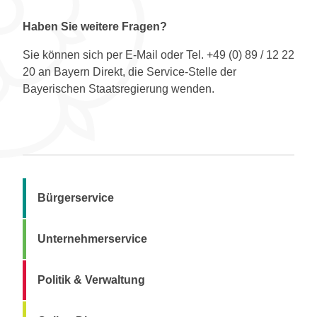
Haben Sie weitere Fragen?
Sie können sich per E-Mail oder Tel. +49 (0) 89 / 12 22
20 an Bayern Direkt, die Service-Stelle der
Bayerischen Staatsregierung wenden.
Bürgerservice
Unternehmerservice
Politik & Verwaltung