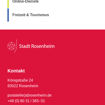
Online-Dienste
Freizeit & Tourismus
Kontakt
Königstraße 24
83022 Rosenheim
poststelle(at)rosenheim.de
+49 (0) 80 31 / 365- 01