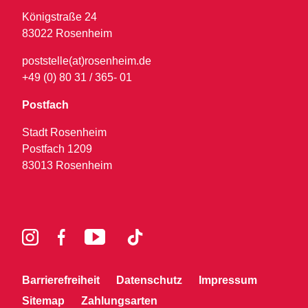
Königstraße 24
83022 Rosenheim
poststelle(at)rosenheim.de
+49 (0) 80 31 / 365- 01
Postfach
Stadt Rosenheim
Postfach 1209
83013 Rosenheim
Barrierefreiheit
Datenschutz
Impressum
Sitemap
Zahlungsarten