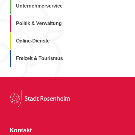
Unternehmerservice
Politik & Verwaltung
Online-Dienste
Freizeit & Tourismus
Kontakt