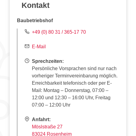
Kontakt
Baubetriebshof
+49 (0) 80 31 / 365-17 70
E-Mail
Sprechzeiten:
Persönliche Vorsprachen sind nur nach
vorheriger Terminvereinbarung möglich.
Erreichbarkeit telefonisch oder per E-
Mail: Montag – Donnerstag, 07:00 –
12:00 und 12:30 – 16:00 Uhr, Freitag
07:00 – 12:00 Uhr
Anfahrt:
Möslstraße 27
83024 Rosenheim