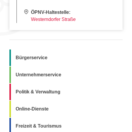
ÖPNV-Haltestelle:
Westerndorfer Straße
Bürgerservice
Unternehmerservice
Politik & Verwaltung
Online-Dienste
Freizeit & Tourismus