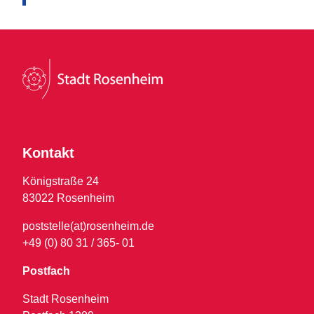
Kontakt
Königstraße 24
83022 Rosenheim
poststelle(at)rosenheim.de
+49 (0) 80 31 / 365- 01
Postfach
Stadt Rosenheim