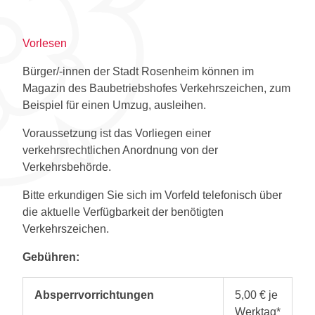
Vorlesen
Bürger/-innen der Stadt Rosenheim können im
Magazin des Baubetriebshofes Verkehrszeichen, zum
Beispiel für einen Umzug, ausleihen.
Voraussetzung ist das Vorliegen einer
verkehrsrechtlichen Anordnung von der
Verkehrsbehörde.
Bitte erkundigen Sie sich im Vorfeld telefonisch über
die aktuelle Verfügbarkeit der benötigten
Verkehrszeichen.
Gebühren:
Absperrvorrichtungen
5,00 € je
Werktag*