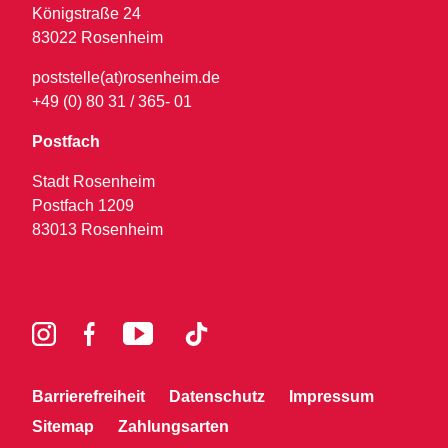
Königstraße 24
83022 Rosenheim
poststelle(at)rosenheim.de
+49 (0) 80 31 / 365- 01
Postfach
Stadt Rosenheim
Postfach 1209
83013 Rosenheim
Barrierefreiheit
Datenschutz
Impressum
Sitemap
Zahlungsarten