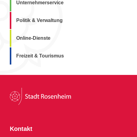
Unternehmerservice
Politik & Verwaltung
Online-Dienste
Freizeit & Tourismus
Kontakt