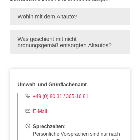
Wohin mit dem Altauto?
Was geschieht mit nicht
ordnungsgemäß entsorgten Altautos?
Umwelt- und Grünflächenamt
+49 (0) 80 31 / 365-16 81
E-Mail
Sprechzeiten:
Persönliche Vorsprachen sind nur nach