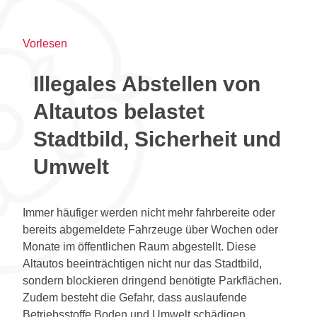
Vorlesen
Illegales Abstellen von
Altautos belastet
Stadtbild, Sicherheit und
Umwelt
Immer häufiger werden nicht mehr fahrbereite oder
bereits abgemeldete Fahrzeuge über Wochen oder
Monate im öffentlichen Raum abgestellt. Diese
Altautos beeinträchtigen nicht nur das Stadtbild,
sondern blockieren dringend benötigte Parkflächen.
Zudem besteht die Gefahr, dass auslaufende
Betriebsstoffe Boden und Umwelt schädigen.