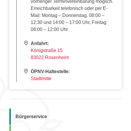
vorheriger Terminvereinbarung möglich.
Erreichbarkeit telefonisch oder per E-
Mail: Montag – Donnerstag, 08:00 –
12:30 und 14:00 – 17:00 Uhr, Freitag
08:00 – 12:00 Uhr
Anfahrt:
Königstraße 15
83022 Rosenheim
ÖPNV-Haltestelle:
Stadtmitte
Bürgerservice