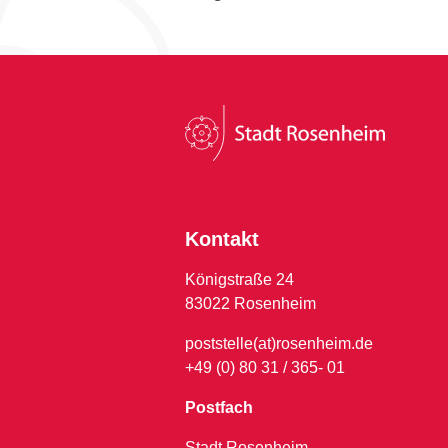
Kontakt
Königstraße 24
83022 Rosenheim
poststelle(at)rosenheim.de
+49 (0) 80 31 / 365- 01
Postfach
Stadt Rosenheim