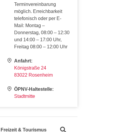
Terminvereinbarung
möglich. Erreichbarkeit
telefonisch oder per E-
Mail: Montag –
Donnerstag, 08:00 – 12:30
und 14:00 – 17:00 Uhr,
Freitag 08:00 – 12:00 Uhr
Anfahrt:
Königstraße 24
83022 Rosenheim
ÖPNV-Haltestelle:
Stadtmitte
Suche öffnen
Freizeit & Tourismus