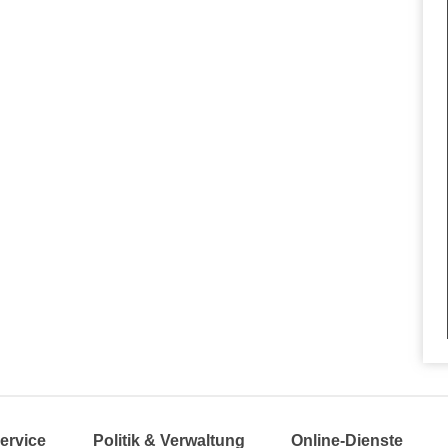
ervice
Politik & Verwaltung
Online-Dienste