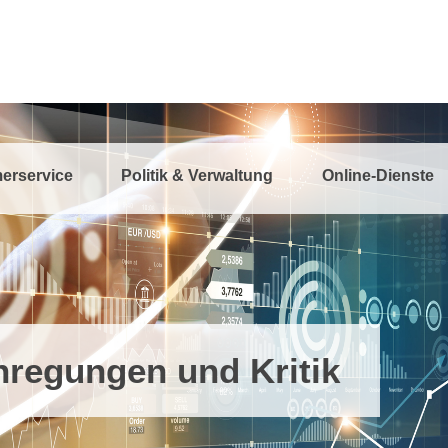
erservice
Politik & Verwaltung
Online-Dienste
regungen und Kritik