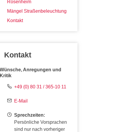
Rosenheim
Mängel Straßenbeleuchtung
Kontakt
Kontakt
Wünsche, Anregungen und
Kritik
+49 (0) 80 31 / 365-10 11
E-Mail
Sprechzeiten:
Persönliche Vorsprachen
sind nur nach vorheriger