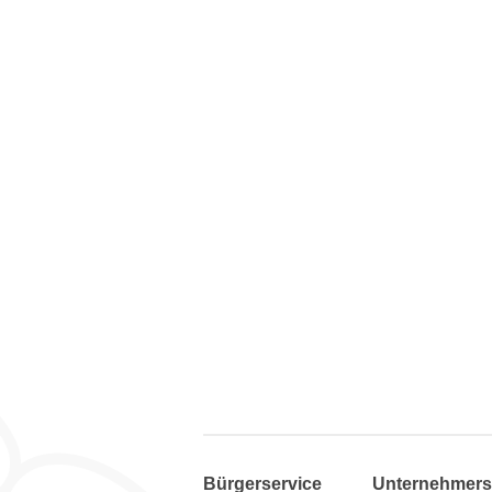
Bürgerservice
Unternehmers