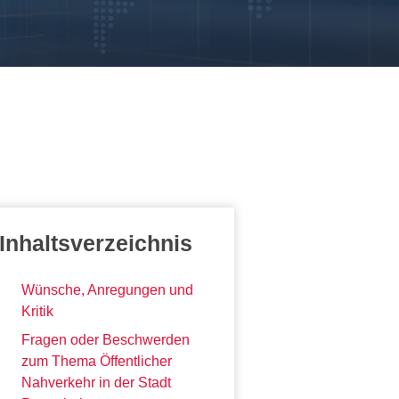
Inhaltsverzeichnis
Wünsche, Anregungen und
Kritik
Fragen oder Beschwerden
zum Thema Öffentlicher
Nahverkehr in der Stadt