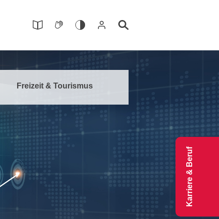
Freizeit & Tourismus
Karriere & Beruf