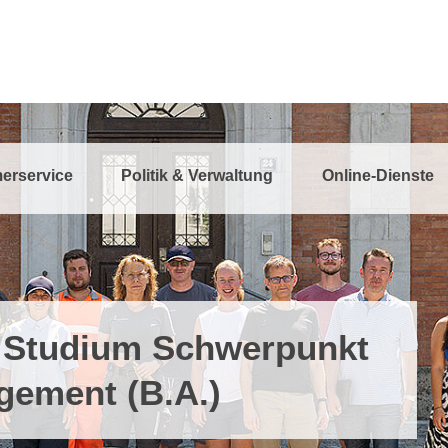
erservice
Politik & Verwaltung
Online-Dienste
 Studium Schwerpunkt
gement (B.A.)