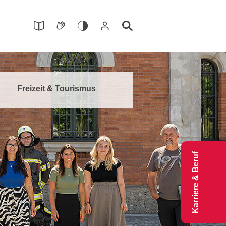
Freizeit & Tourismus
Karriere & Beruf