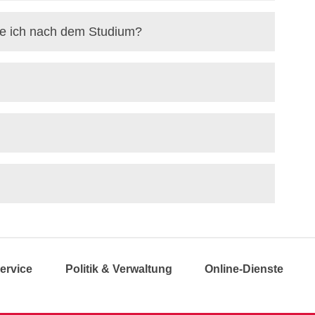
e ich nach dem Studium?
ervice
Politik & Verwaltung
Online-Dienste