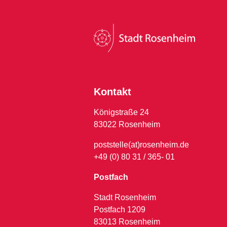
Kontakt
Königstraße 24
83022 Rosenheim
poststelle(at)rosenheim.de
+49 (0) 80 31 / 365- 01
Postfach
Stadt Rosenheim
Postfach 1209
83013 Rosenheim