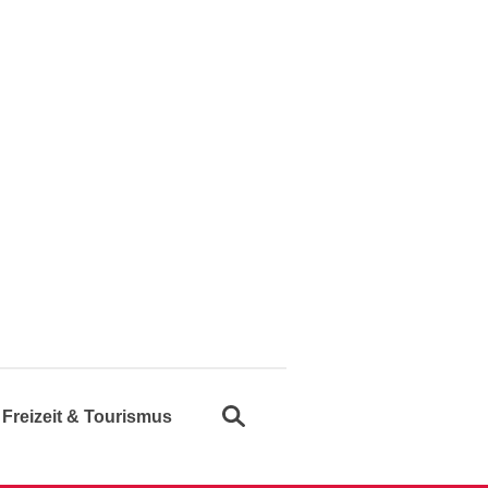
Suche öffnen
Freizeit & Tourismus