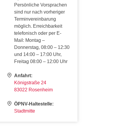
Persönliche Vorsprachen
sind nur nach vorheriger
Terminvereinbarung
möglich. Erreichbarkeit
telefonisch oder per E-
Mail: Montag –
Donnerstag, 08:00 – 12:30
und 14:00 – 17:00 Uhr,
Freitag 08:00 – 12:00 Uhr
Anfahrt:
Königstraße 24
83022 Rosenheim
ÖPNV-Haltestelle:
Stadtmitte