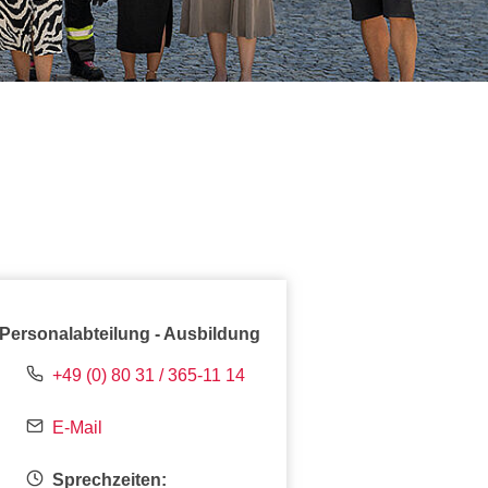
Personalabteilung - Ausbildung
+49 (0) 80 31 / 365-11 14
E-Mail
Sprechzeiten: