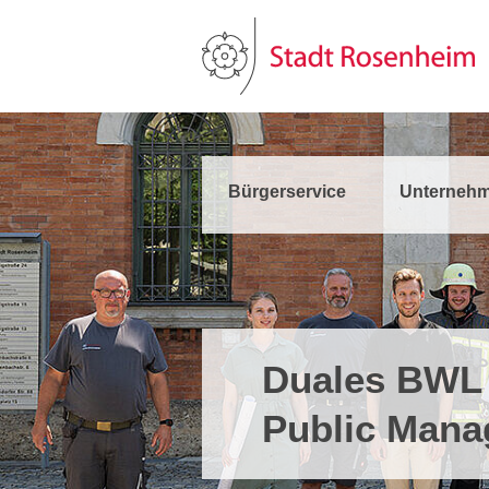
Bürgerservice
Unternehm
Duales BWL
Public Mana