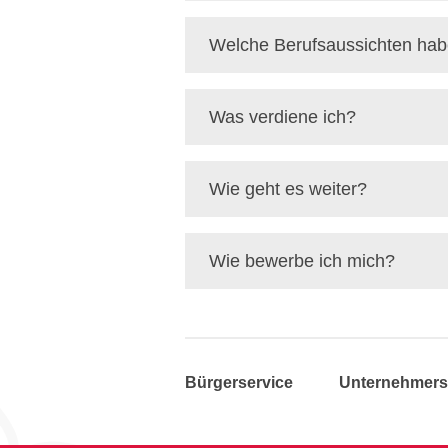
Welche Berufsaussichten hab
Was verdiene ich?
Wie geht es weiter?
Wie bewerbe ich mich?
Bürgerservice
Unternehmers