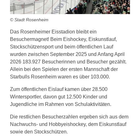
© Stadt Rosenheim
Das Rosenheimer Eisstadion bleibt ein
Besuchermagnet! Beim Eishockey, Eiskunstlauf,
Stockschützensport und beim öffentlichen Lauf
wurden zwischen September 2025 und Anfang April
2026 183.927 Besucherinnen und Besucher gezählt.
Allein bei den Spielen der ersten Mannschaft der
Starbulls Rosenheim waren es über 103.000.
Zum öffentlichen Eislauf kamen über 28.500
Wintersportler, davon gut 12.500 Kinder und
Jugendliche im Rahmen von Schulaktivitäten.
Die restlichen Besucherzahlen ergeben sich aus dem
Nachwuchs- und Hobbyeishockey, dem Eiskunstlauf
sowie den Stockschützen.