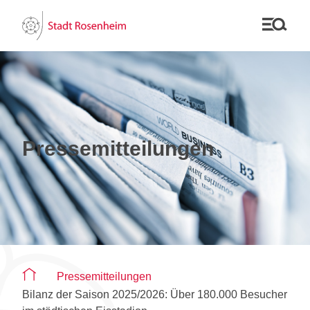
Pressemitteilungen
Sie befinden sich auf der Seite "Pressemitteilungen"
Pressemitteilungen
Bilanz der Saison 2025/2026: Über 180.000 Besucher