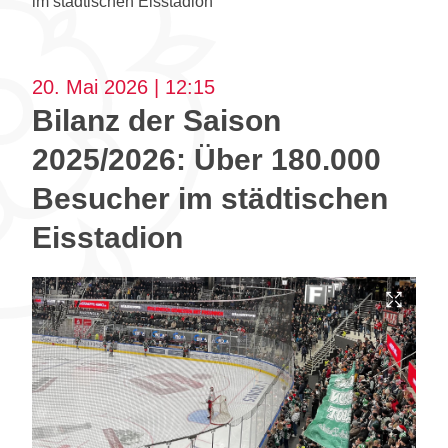
im städtischen Eisstadion
20. Mai 2026 | 12:15
Bilanz der Saison
2025/2026: Über 180.000
Besucher im städtischen
Eisstadion