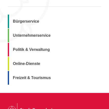
Bürgerservice
Unternehmerservice
Politik & Verwaltung
Online-Dienste
Freizeit & Tourismus