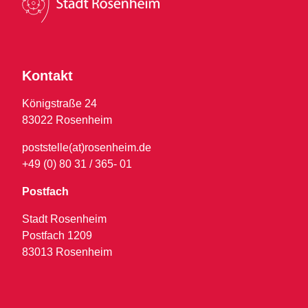
Kontakt
Königstraße 24
83022 Rosenheim
poststelle(at)rosenheim.de
+49 (0) 80 31 / 365- 01
Postfach
Stadt Rosenheim
Postfach 1209
83013 Rosenheim