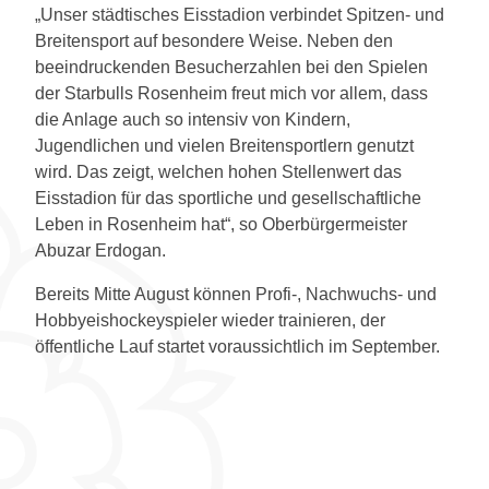
„Unser städtisches Eisstadion verbindet Spitzen- und
Breitensport auf besondere Weise. Neben den
beeindruckenden Besucherzahlen bei den Spielen
der Starbulls Rosenheim freut mich vor allem, dass
die Anlage auch so intensiv von Kindern,
Jugendlichen und vielen Breitensportlern genutzt
wird. Das zeigt, welchen hohen Stellenwert das
Eisstadion für das sportliche und gesellschaftliche
Leben in Rosenheim hat“, so Oberbürgermeister
Abuzar Erdogan.
Bereits Mitte August können Profi-, Nachwuchs- und
Hobbyeishockeyspieler wieder trainieren, der
öffentliche Lauf startet voraussichtlich im September.