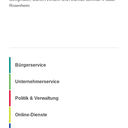
Rosenheim
Bürgerservice
Unternehmerservice
Politik & Verwaltung
Online-Dienste