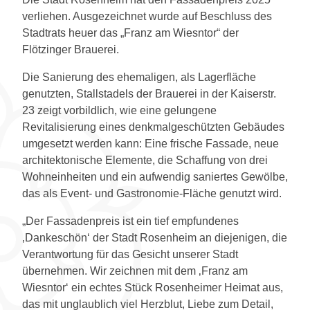
verliehen. Ausgezeichnet wurde auf Beschluss des
Stadtrats heuer das „Franz am Wiesntor“ der
Flötzinger Brauerei.
Die Sanierung des ehemaligen, als Lagerfläche
genutzten, Stallstadels der Brauerei in der Kaiserstr.
23 zeigt vorbildlich, wie eine gelungene
Revitalisierung eines denkmalgeschützten Gebäudes
umgesetzt werden kann: Eine frische Fassade, neue
architektonische Elemente, die Schaffung von drei
Wohneinheiten und ein aufwendig saniertes Gewölbe,
das als Event- und Gastronomie-Fläche genutzt wird.
„Der Fassadenpreis ist ein tief empfundenes
‚Dankeschön‘ der Stadt Rosenheim an diejenigen, die
Verantwortung für das Gesicht unserer Stadt
übernehmen. Wir zeichnen mit dem ‚Franz am
Wiesntor‘ ein echtes Stück Rosenheimer Heimat aus,
das mit unglaublich viel Herzblut, Liebe zum Detail,