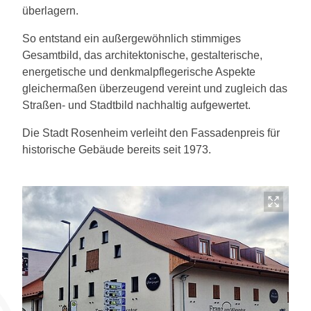
überlagern.
So entstand ein außergewöhnlich stimmiges
Gesamtbild, das architektonische, gestalterische,
energetische und denkmalpflegerische Aspekte
gleichermaßen überzeugend vereint und zugleich das
Straßen- und Stadtbild nachhaltig aufgewertet.
Die Stadt Rosenheim verleiht den Fassadenpreis für
historische Gebäude bereits seit 1973.