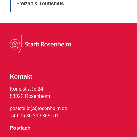
Freizeit & Tourismus
Kontakt
Königstraße 24
83022 Rosenheim
poststelle(at)rosenheim.de
+49 (0) 80 31 / 365- 01
Postfach