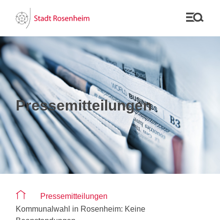
Pressemitteilungen
Sie befinden sich auf der Seite "Pressemitteilungen"
Pressemitteilungen
Kommunalwahl in Rosenheim: Keine