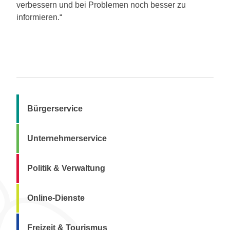
verbessern und bei Problemen noch besser zu
informieren.“
Bürgerservice
Unternehmerservice
Politik & Verwaltung
Online-Dienste
Freizeit & Tourismus