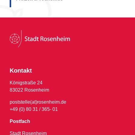
Kontakt
Königstraße 24
83022 Rosenheim
poststelle(at)rosenheim.de
+49 (0) 80 31 / 365- 01
Postfach
Stadt Rosenheim