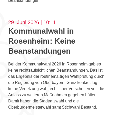
Beanstandungen
29. Juni 2026 | 10:11
Kommunalwahl in
Rosenheim: Keine
Beanstandungen
Bei der Kommunalwahl 2026 in Rosenheim gab es
keine rechtsaufsichtlichen Beanstandungen. Das ist
das Ergebnis der routinemäßigen Wahlprüfung durch
die Regierung von Oberbayern. Ganz konkret lag
keine Verletzung wahlrechtlicher Vorschriften vor, die
Anlass zu weiteren Maßnahmen gegeben hätten.
Damit haben die Stadtratswahl und die
Oberbürgermeisterwahl samt Stichwahl Bestand.