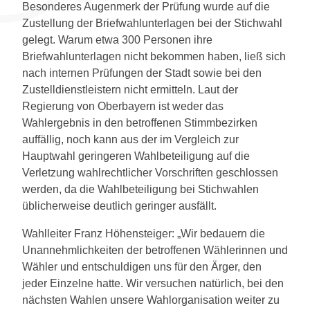
Besonderes Augenmerk der Prüfung wurde auf die
Zustellung der Briefwahlunterlagen bei der Stichwahl
gelegt. Warum etwa 300 Personen ihre
Briefwahlunterlagen nicht bekommen haben, ließ sich
nach internen Prüfungen der Stadt sowie bei den
Zustelldienstleistern nicht ermitteln. Laut der
Regierung von Oberbayern ist weder das
Wahlergebnis in den betroffenen Stimmbezirken
auffällig, noch kann aus der im Vergleich zur
Hauptwahl geringeren Wahlbeteiligung auf die
Verletzung wahlrechtlicher Vorschriften geschlossen
werden, da die Wahlbeteiligung bei Stichwahlen
üblicherweise deutlich geringer ausfällt.
Wahlleiter Franz Höhensteiger: „Wir bedauern die
Unannehmlichkeiten der betroffenen Wählerinnen und
Wähler und entschuldigen uns für den Ärger, den
jeder Einzelne hatte. Wir versuchen natürlich, bei den
nächsten Wahlen unsere Wahlorganisation weiter zu