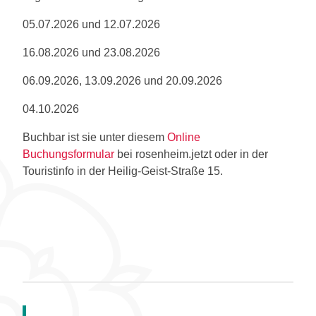
05.07.2026 und 12.07.2026
16.08.2026 und 23.08.2026
06.09.2026, 13.09.2026 und 20.09.2026
04.10.2026
Buchbar ist sie unter diesem
Online
Buchungsformular
bei rosenheim.jetzt oder in der
Touristinfo in der Heilig-Geist-Straße 15.