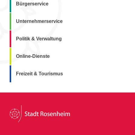
Bürgerservice
Unternehmerservice
Politik & Verwaltung
Online-Dienste
Freizeit & Tourismus