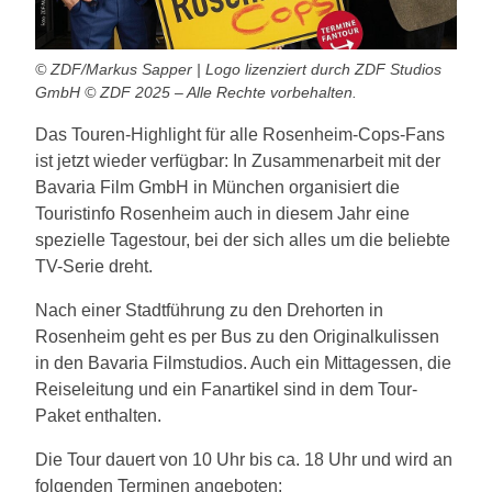
© ZDF/Markus Sapper | Logo lizenziert durch ZDF Studios
GmbH © ZDF 2025 – Alle Rechte vorbehalten.
Das Touren-Highlight für alle Rosenheim-Cops-Fans
ist jetzt wieder verfügbar: In Zusammenarbeit mit der
Bavaria Film GmbH in München organisiert die
Touristinfo Rosenheim auch in diesem Jahr eine
spezielle Tagestour, bei der sich alles um die beliebte
TV-Serie dreht.
Nach einer Stadtführung zu den Drehorten in
Rosenheim geht es per Bus zu den Originalkulissen
in den Bavaria Filmstudios. Auch ein Mittagessen, die
Reiseleitung und ein Fanartikel sind in dem Tour-
Paket enthalten.
Die Tour dauert von 10 Uhr bis ca. 18 Uhr und wird an
folgenden Terminen angeboten: