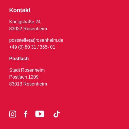
Kontakt
Königstraße 24
83022 Rosenheim
poststelle(at)rosenheim.de
+49 (0) 80 31 / 365- 01
Postfach
Stadt Rosenheim
Postfach 1209
83013 Rosenheim