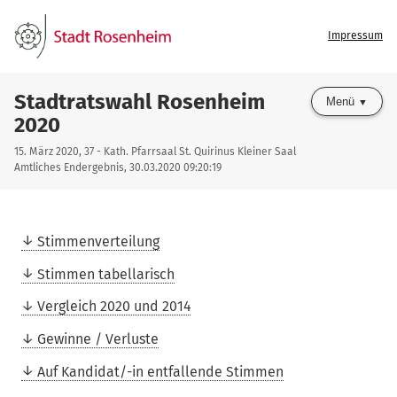
Impressum
Stadtratswahl Rosenheim
Menü
2020
15. März 2020, 37 - Kath. Pfarrsaal St. Quirinus Kleiner Saal
Amtliches Endergebnis, 30.03.2020 09:20:19
Stimmenverteilung
Stimmen tabellarisch
Vergleich 2020 und 2014
Gewinne / Verluste
Auf Kandidat/-in entfallende Stimmen