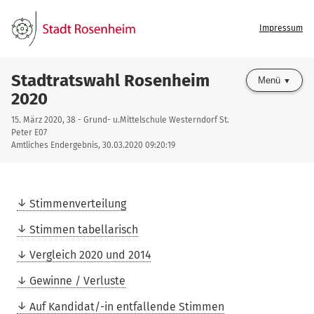
Impressum
Stadtratswahl Rosenheim
Menü
2020
15. März 2020, 38 - Grund- u.Mittelschule Westerndorf St.
Peter E07
Amtliches Endergebnis, 30.03.2020 09:20:19
Stimmenverteilung
Stimmen tabellarisch
Vergleich 2020 und 2014
Gewinne / Verluste
Auf Kandidat/-in entfallende Stimmen