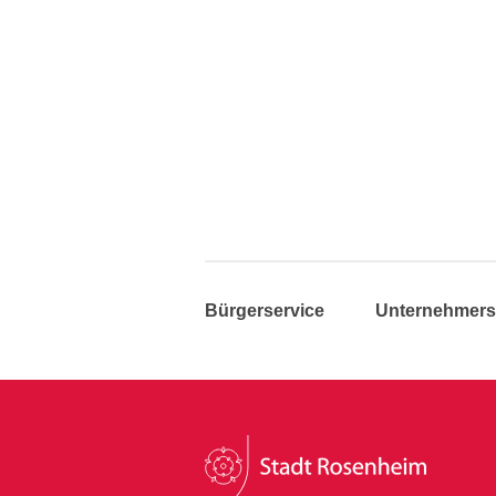
Bürgerservice
Unternehmers