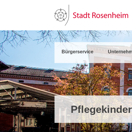
Bürgerservice
Unternehm
Pflegekinder