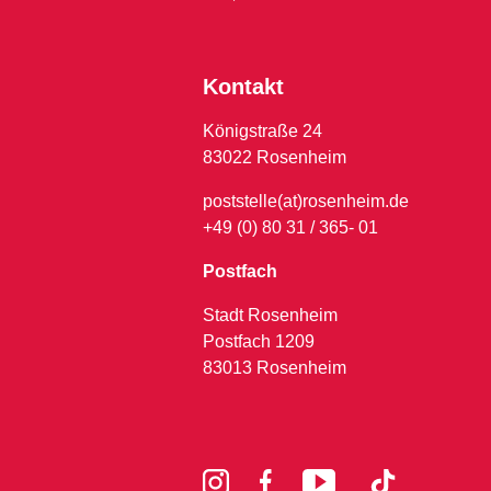
Kontakt
Königstraße 24
83022 Rosenheim
poststelle(at)rosenheim.de
+49 (0) 80 31 / 365- 01
Postfach
Stadt Rosenheim
Postfach 1209
83013 Rosenheim