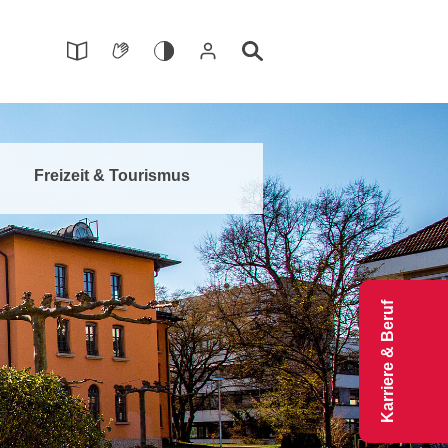
Freizeit & Tourismus
Karriere & Beruf