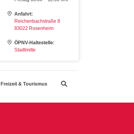
Anfahrt:
Reichenbachstraße 8
83022 Rosenheim
ÖPNV-Haltestelle:
Stadtmitte
Suche öffnen
Freizeit & Tourismus