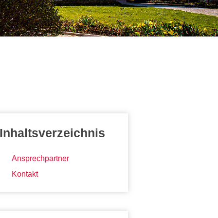
Inhaltsverzeichnis
Ansprechpartner
Kontakt