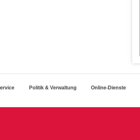
ervice
Politik & Verwaltung
Online-Dienste