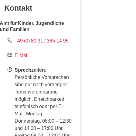
Kontakt
Amt für Kinder, Jugendliche
und Familien
+49 (0) 80 31 / 365-14 95
E-Mail
Sprechzeiten:
Persönliche Vorsprachen
sind nur nach vorheriger
Terminvereinbarung
möglich. Erreichbarkeit
telefonisch oder per E-
Mail: Montag –
Donnerstag, 08:00 – 12:30
und 14:00 – 17:00 Uhr,
Freitag 08:00 – 12:00 Uhr