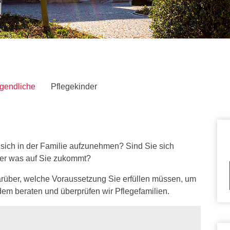
gekinder"
ugendliche
Pflegekinder
 sich in der Familie aufzunehmen? Sind Sie sich
oder was auf Sie zukommt?
darüber, welche Voraussetzung Sie erfüllen müssen, um
dem beraten und überprüfen wir Pflegefamilien.