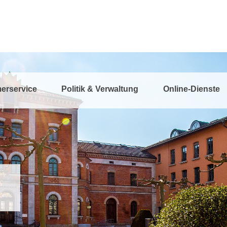
erservice
Politik & Verwaltung
Online-Dienste