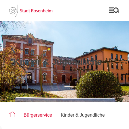
Kinder & Jugendliche
Sie befinden sich auf der Seite "Kinder & Jugendliche"
Bürgerservice
Kinder & Jugendliche