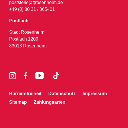
poststelle(at)rosenheim.de
+49 (0) 80 31 / 365- 01
Postfach
Stadt Rosenheim
Postfach 1209
83013 Rosenheim
Barrierefreiheit
Datenschutz
Impressum
Sitemap
Zahlungsarten