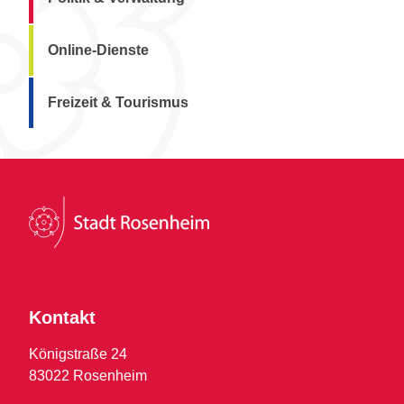
Online-Dienste
Freizeit & Tourismus
Kontakt
Königstraße 24
83022 Rosenheim