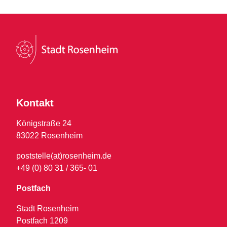
Kontakt
Königstraße 24
83022 Rosenheim
poststelle(at)rosenheim.de
+49 (0) 80 31 / 365- 01
Postfach
Stadt Rosenheim
Postfach 1209