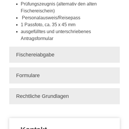
Prüfungszeugnis (alternativ den alten
Fischereischein)
Personalausweis/Reisepass
1 Passfoto, ca. 35 x 45 mm
ausgefülltes und unterschriebenes
Antragsformular
Fischereiabgabe
Formulare
Rechtliche Grundlagen