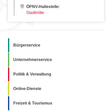
ÖPNV-Haltestelle:
Stadtmitte
Bürgerservice
Unternehmerservice
Politik & Verwaltung
Online-Dienste
Freizeit & Tourismus