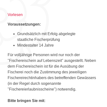
Vorlesen
Voraussetzungen:
Grundsätzlich mit Erfolg abgelegte
staatliche Fischerprüfung
Mindestalter 14 Jahre
Für volljährige Personen wird nur noch der
"Fischereischein auf Lebenszeit" ausgestellt. Neben
dem Fischereischein ist für die Ausübung der
Fischerei noch die Zustimmung des jeweiligen
Fischereirechtinhabers des betreffenden Gewässers
(in der Regel durch sogenannte
"Fischereierlaubnisscheine") notwendig.
Bitte bringen Sie mit: