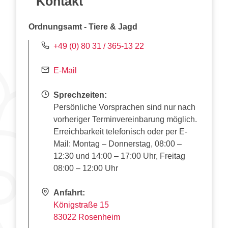
Kontakt
Ordnungsamt - Tiere & Jagd
+49 (0) 80 31 / 365-13 22
E-Mail
Sprechzeiten:
Persönliche Vorsprachen sind nur nach
vorheriger Terminvereinbarung möglich.
Erreichbarkeit telefonisch oder per E-
Mail: Montag – Donnerstag, 08:00 –
12:30 und 14:00 – 17:00 Uhr, Freitag
08:00 – 12:00 Uhr
Anfahrt:
Königstraße 15
83022 Rosenheim