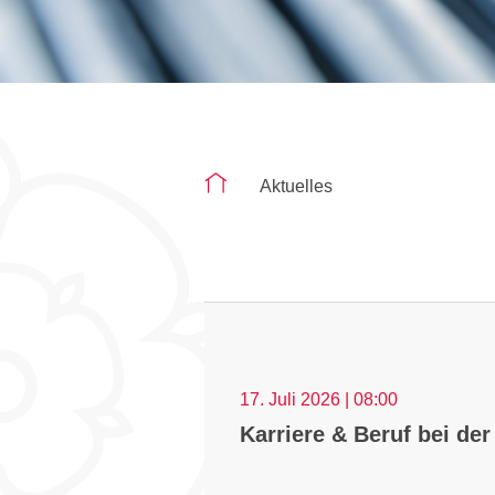
Sie befinden sich auf der Seite "Aktu
Aktuelles
17. Juli 2026 | 08:00
Karriere & Beruf bei de