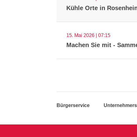
Kühle Orte in Rosenhei
15. Mai 2026 | 07:15
Machen Sie mit - Samme
Bürgerservice
Unternehmers