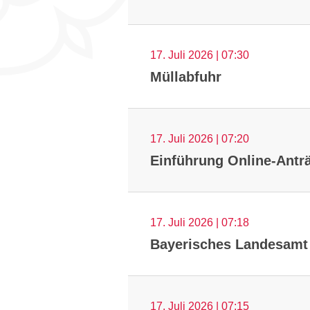
17. Juli 2026 | 07:30
Müllabfuhr
17. Juli 2026 | 07:20
Einführung Online-Antr
17. Juli 2026 | 07:18
Bayerisches Landesamt f
17. Juli 2026 | 07:15