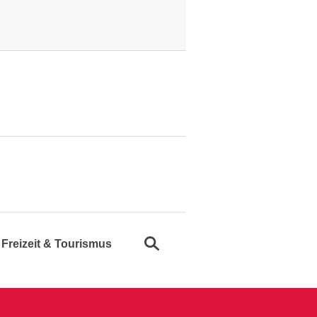
Suche öffnen
Freizeit & Tourismus