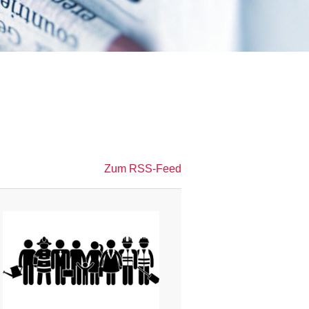
Zum RSS-Feed