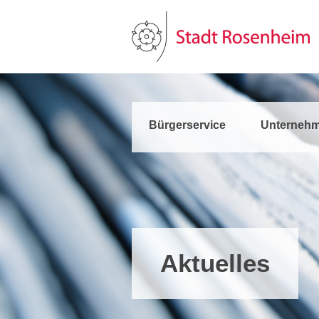
Bürgerservice
Unternehm
Aktuelles