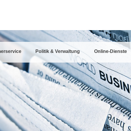
erservice
Politik & Verwaltung
Online-Dienste