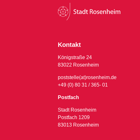
Kontakt
Königstraße 24
83022 Rosenheim
poststelle(at)rosenheim.de
+49 (0) 80 31 / 365- 01
Postfach
Stadt Rosenheim
Postfach 1209
83013 Rosenheim