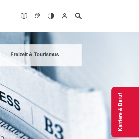
Freizeit & Tourismus
Karriere & Beruf