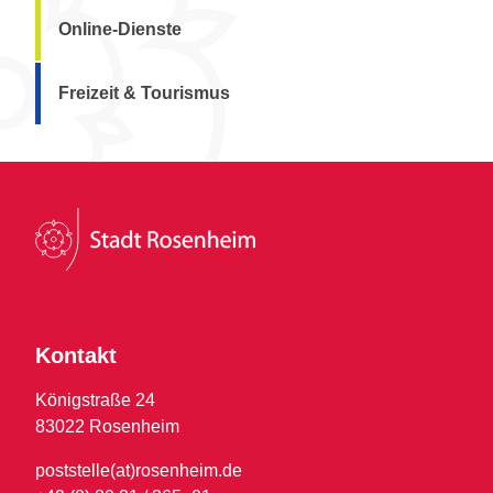
Online-Dienste
Freizeit & Tourismus
Kontakt
Königstraße 24
83022 Rosenheim
poststelle(at)rosenheim.de