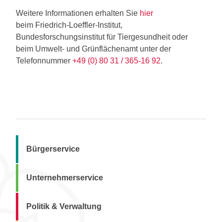
Weitere Informationen erhalten Sie
hier
beim Friedrich-Loeffler-Institut,
Bundesforschungsinstitut für Tiergesundheit oder
beim Umwelt- und Grünflächenamt unter der
Telefonnummer
+49 (0) 80 31 / 365-16 92
.
Bürgerservice
Unternehmerservice
Politik & Verwaltung