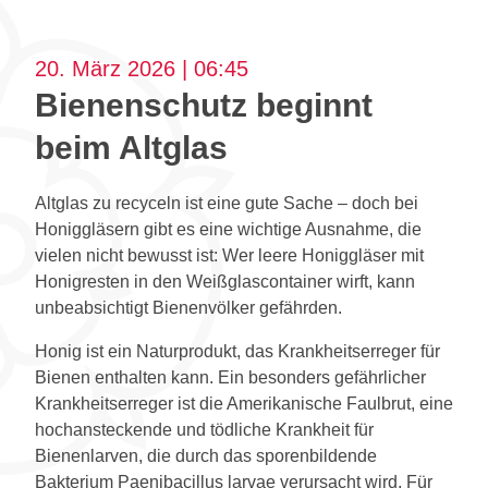
20. März 2026 | 06:45
Bienenschutz beginnt
beim Altglas
Altglas zu recyceln ist eine gute Sache – doch bei
Honiggläsern gibt es eine wichtige Ausnahme, die
vielen nicht bewusst ist: Wer leere Honiggläser mit
Honigresten in den Weißglascontainer wirft, kann
unbeabsichtigt Bienenvölker gefährden.
Honig ist ein Naturprodukt, das Krankheitserreger für
Bienen enthalten kann. Ein besonders gefährlicher
Krankheitserreger ist die Amerikanische Faulbrut, eine
hochansteckende und tödliche Krankheit für
Bienenlarven, die durch das sporenbildende
Bakterium Paenibacillus larvae verursacht wird. Für