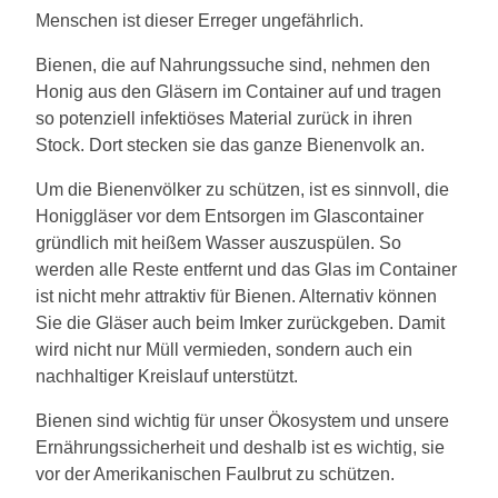
Menschen ist dieser Erreger ungefährlich.
Bienen, die auf Nahrungssuche sind, nehmen den
Honig aus den Gläsern im Container auf und tragen
so potenziell infektiöses Material zurück in ihren
Stock. Dort stecken sie das ganze Bienenvolk an.
Um die Bienenvölker zu schützen, ist es sinnvoll, die
Honiggläser vor dem Entsorgen im Glascontainer
gründlich mit heißem Wasser auszuspülen. So
werden alle Reste entfernt und das Glas im Container
ist nicht mehr attraktiv für Bienen. Alternativ können
Sie die Gläser auch beim Imker zurückgeben. Damit
wird nicht nur Müll vermieden, sondern auch ein
nachhaltiger Kreislauf unterstützt.
Bienen sind wichtig für unser Ökosystem und unsere
Ernährungssicherheit und deshalb ist es wichtig, sie
vor der Amerikanischen Faulbrut zu schützen.