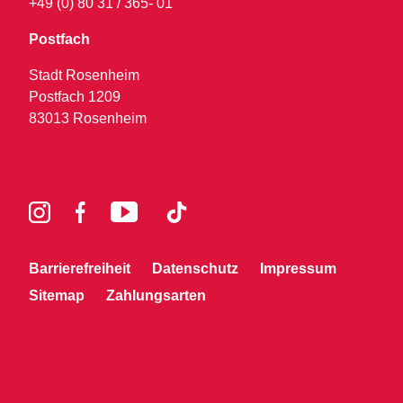
+49 (0) 80 31 / 365- 01
Postfach
Stadt Rosenheim
Postfach 1209
83013 Rosenheim
Barrierefreiheit
Datenschutz
Impressum
Sitemap
Zahlungsarten