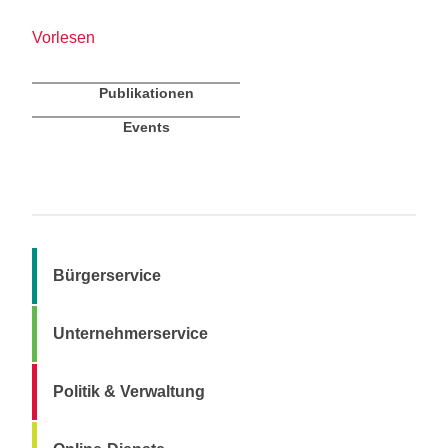
Vorlesen
Publikationen
Events
Bürgerservice
Unternehmerservice
Politik & Verwaltung