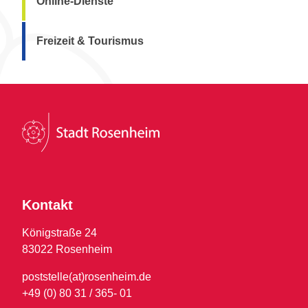
Online-Dienste
Freizeit & Tourismus
Kontakt
Königstraße 24
83022 Rosenheim
poststelle(at)rosenheim.de
+49 (0) 80 31 / 365- 01