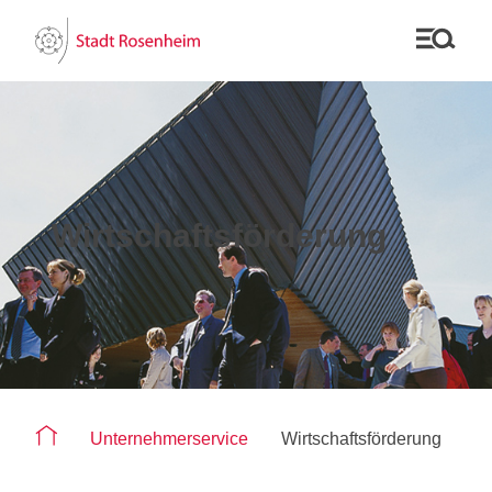
Wirtschaftsförderung
Sie befinden sich auf der Seite "Wirtschaftsförderung"
Unternehmerservice
Wirtschaftsförderung