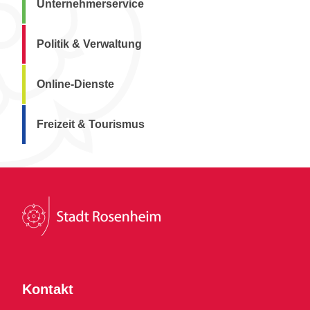
Unternehmerservice
Politik & Verwaltung
Online-Dienste
Freizeit & Tourismus
Kontakt