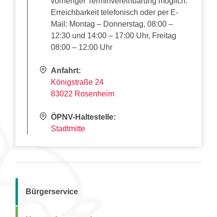
vorheriger Terminvereinbarung möglich.
Erreichbarkeit telefonisch oder per E-
Mail: Montag – Donnerstag, 08:00 –
12:30 und 14:00 – 17:00 Uhr, Freitag
08:00 – 12:00 Uhr
Anfahrt:
Königstraße 24
83022 Rosenheim
ÖPNV-Haltestelle:
Stadtmitte
Bürgerservice