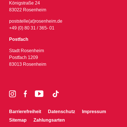
Königstraße 24
83022 Rosenheim
poststelle(at)rosenheim.de
+49 (0) 80 31 / 365- 01
Postfach
Stadt Rosenheim
Postfach 1209
83013 Rosenheim
Barrierefreiheit
Datenschutz
Impressum
Sitemap
Zahlungsarten