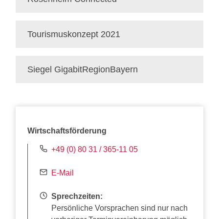
Tourismuskonzept 2021
Siegel GigabitRegionBayern
Wirtschaftsförderung
+49 (0) 80 31 / 365-11 05
E-Mail
Sprechzeiten:
Persönliche Vorsprachen sind nur nach