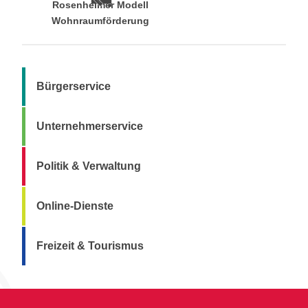
Rosenheimer Modell
Wohnraumförderung
Bürgerservice
Unternehmerservice
Politik & Verwaltung
Online-Dienste
Freizeit & Tourismus