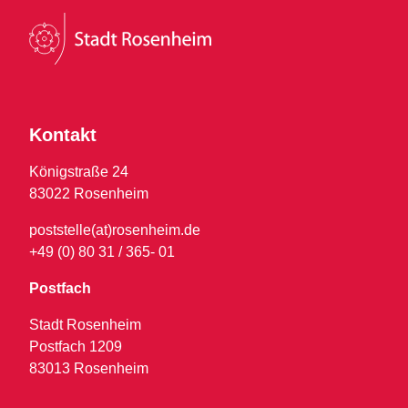
Kontakt
Königstraße 24
83022 Rosenheim
poststelle(at)rosenheim.de
+49 (0) 80 31 / 365- 01
Postfach
Stadt Rosenheim
Postfach 1209
83013 Rosenheim